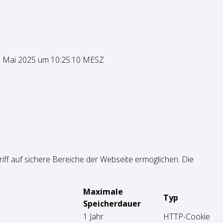
 Mai 2025 um 10:25:10 MESZ
ff auf sichere Bereiche der Webseite ermöglichen. Die
Maximale
Typ
Speicherdauer
1 Jahr
HTTP-Cookie