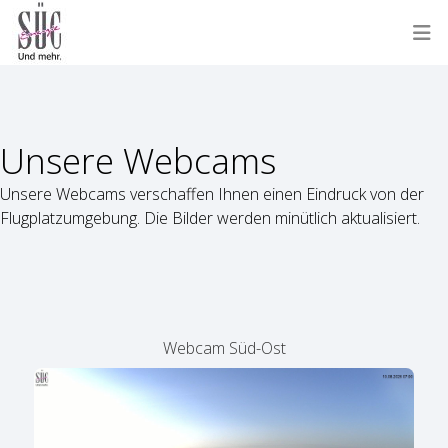
Unsere Webcams
Unsere Webcams verschaffen Ihnen einen Eindruck von der
Flugplatzumgebung. Die Bilder werden minütlich aktualisiert.
Webcam Süd-Ost