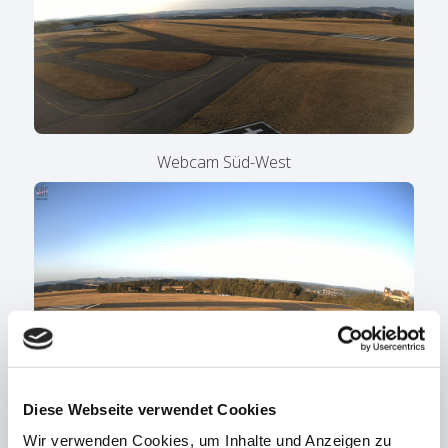
Webcam Süd-West
Diese Webseite verwendet Cookies
Webcam Süd-West 2
Wir verwenden Cookies, um Inhalte und Anzeigen zu