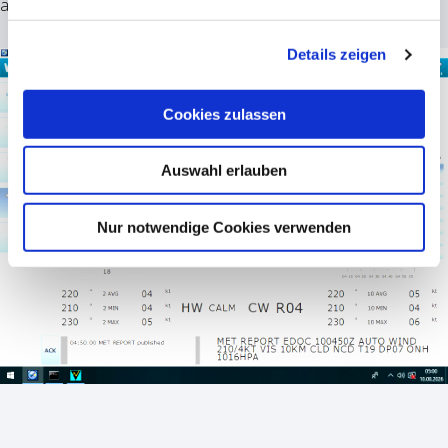
anzuzeigen!
Details zeigen
Cookies zulassen
Auswahl erlauben
Nur notwendige Cookies verwenden