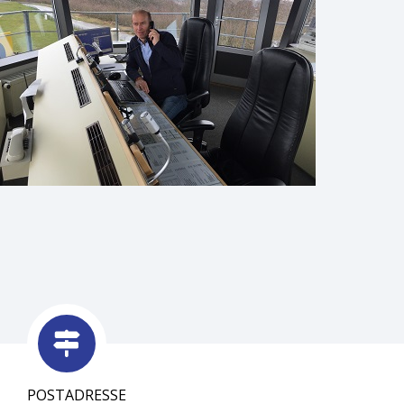
POSTADRESSE