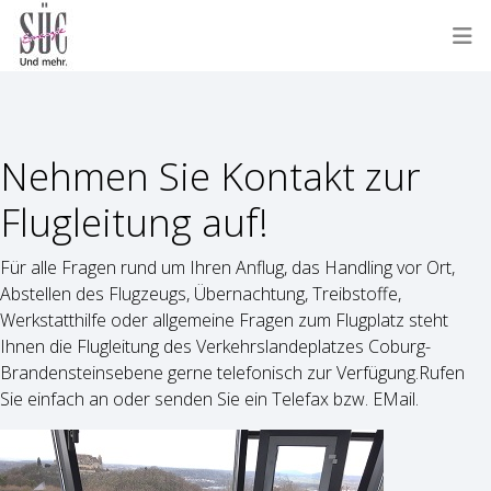
Nehmen Sie Kontakt zur
Flugleitung auf!
Für alle Fragen rund um Ihren Anflug, das Handling vor Ort,
Abstellen des Flugzeugs, Übernachtung, Treibstoffe,
Werkstatthilfe oder allgemeine Fragen zum Flugplatz steht
Ihnen die Flugleitung des Verkehrslandeplatzes Coburg-
Brandensteinsebene gerne telefonisch zur Verfügung.Rufen
Sie einfach an oder senden Sie ein Telefax bzw. EMail.